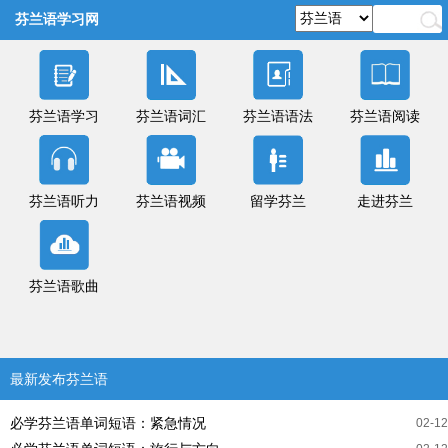
芬兰语学习网
芬兰语学习
芬兰语词汇
芬兰语语法
芬兰语阅读
芬兰语听力
芬兰语视频
留学芬兰
走进芬兰
芬兰语歌曲
最新发布芬兰语
必学芬兰语单词短语：紧急情况
02-12