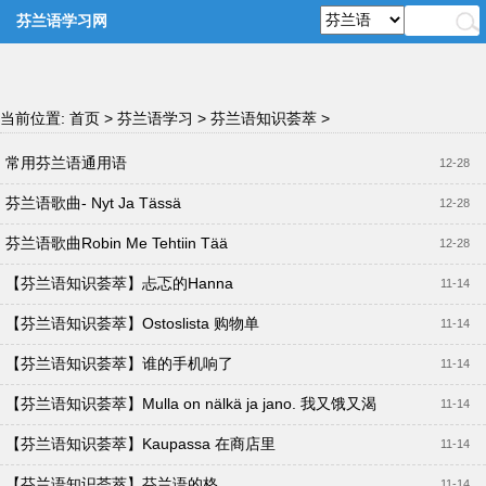
芬兰语学习网
当前位置:
首页
>
芬兰语学习
>
芬兰语知识荟萃
>
常用芬兰语通用语
12-28
芬兰语歌曲- Nyt Ja Tässä
12-28
芬兰语歌曲Robin Me Tehtiin Tää
12-28
【芬兰语知识荟萃】忐忑的Hanna
11-14
【芬兰语知识荟萃】Ostoslista 购物单
11-14
【芬兰语知识荟萃】谁的手机响了
11-14
【芬兰语知识荟萃】Mulla on nälkä ja jano. 我又饿又渴
11-14
【芬兰语知识荟萃】Kaupassa 在商店里
11-14
【芬兰语知识荟萃】芬兰语的格
11-14