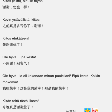
Kiitos (Kiitti), sinulle myös!
谢谢，您也一样！
Kovin ystävällistä, kiitos!
之前真是多亏你了，谢谢！
Kiitos etukäteen!
先谢谢你了！
Ole hyvä! Eipä kestä!
不用谢！别客气！
Ole hyvä! Ilo oli kokonaan minun puolellani! Eipä kestä! Kaikin
mokomin!
我很荣幸！这是我的荣幸！那是我的荣幸！
Kiitän teitä tästä illasta!
今晚真是谢谢您了！
分享到：