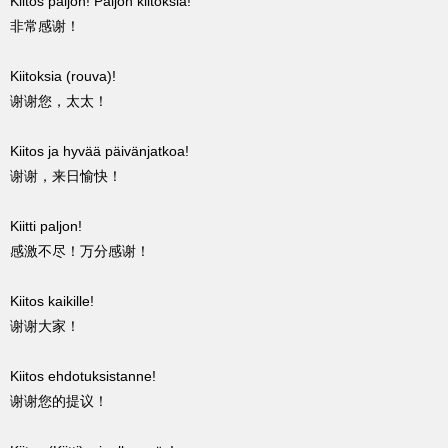
Kiitos paljon! Paljon kiitoksia!
非常感谢！
Kiitoksia (rouva)!
谢谢您，太太！
Kiitos ja hyvää päivänjatkoa!
谢谢，来日愉快！
Kiitti paljon!
感激不尽！万分感谢！
Kiitos kaikille!
谢谢大家！
Kiitos ehdotuksistanne!
谢谢您的提议！