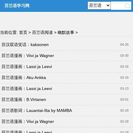
芬兰语学习网
当前位置:
首页
>
芬兰语阅读
>
幽默故事
>
芬汉双语笑话：kaksonen
04-25
芬兰语漫画：Viivi ja Wagner
03-30
芬兰语漫画：Lassi ja Leevi
03-16
芬兰语漫画：Aku Ankka
03-16
芬兰语漫画：Lassi ja Leevi
03-13
芬兰语漫画：B.Virtanen
03-01
芬兰语歌词：Lauantai-Ilta by MAMBA
02-29
芬兰语漫画：Viivi ja Wagner
02-29
芬兰语漫画：Lassi ja Leevi
02-29