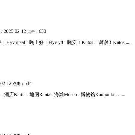
2025-02-12
630
：
点击：
 iltaa! - 晚上好！Hyv yt! - 晚安！Kiitos! - 谢谢！Kiitos......
-02-12
534
点击：
 - 酒店Kartta - 地图Ranta - 海滩Museo - 博物馆Kaupunki - ......