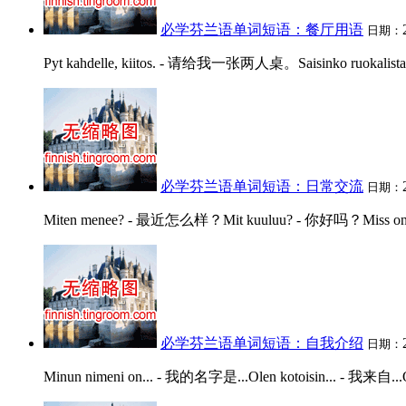
必学芬兰语单词短语：餐厅用语
日期：
Pyt kahdelle, kiitos. - 请给我一张两人桌。Saisinko ruokalist
必学芬兰语单词短语：日常交流
日期：
Miten menee? - 最近怎么样？Mit kuuluu? - 你好吗？Miss on...
必学芬兰语单词短语：自我介绍
日期：
Minun nimeni on... - 我的名字是...Olen kotoisin... - 我来自...Ol