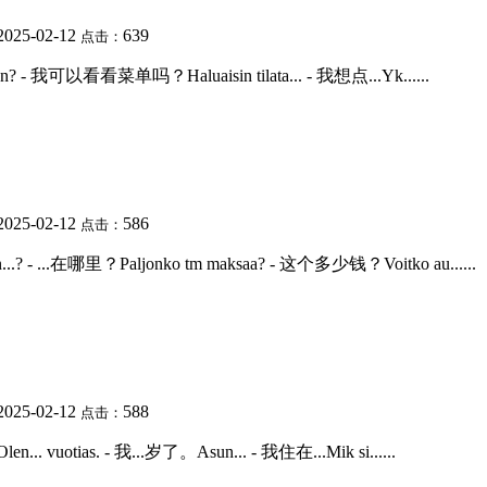
2025-02-12
639
点击：
an? - 我可以看看菜单吗？Haluaisin tilata... - 我想点...Yk......
2025-02-12
586
点击：
? - ...在哪里？Paljonko tm maksaa? - 这个多少钱？Voitko au......
2025-02-12
588
点击：
en... vuotias. - 我...岁了。Asun... - 我住在...Mik si......