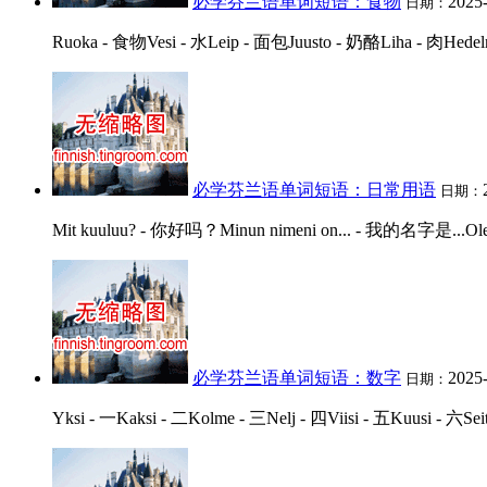
必学芬兰语单词短语：食物
2025
日期：
Ruoka - 食物Vesi - 水Leip - 面包Juusto - 奶酪Liha - 肉Hedelm
必学芬兰语单词短语：日常用语
日期：
Mit kuuluu? - 你好吗？Minun nimeni on... - 我的名字是...Olen ko
必学芬兰语单词短语：数字
2025
日期：
Yksi - 一Kaksi - 二Kolme - 三Nelj - 四Viisi - 五Kuusi - 六S