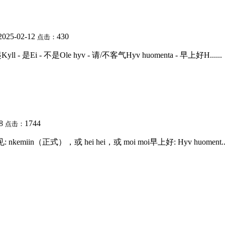
2025-02-12
430
点击：
ll - 是Ei - 不是Ole hyv - 请/不客气Hyv huomenta - 早上好H......
28
1744
点击：
miin（正式），或 hei hei，或 moi moi早上好: Hyv huoment....