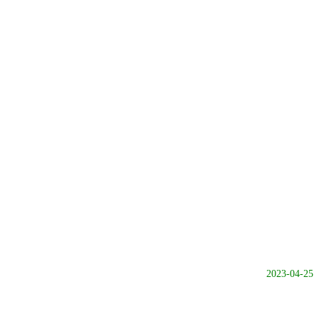
2023-04-25