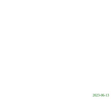
2023-06-13